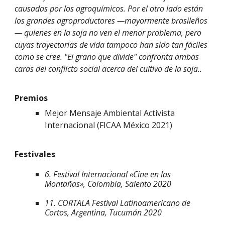
causadas por los agroquímicos. Por el otro lado están
los grandes agroproductores —mayormente brasileños
— quienes en la soja no ven el menor problema, pero
cuyas trayectorias de vida tampoco han sido tan fáciles
como se cree. "El grano que divide" confronta ambas
caras del conflicto social acerca del cultivo de la soja..
Premios
Mejor Mensaje Ambiental Activista
Internacional (FICAA México 2021)
Festivales
6. Festival Internacional «Cine en las
Montañas»
, Colombia, Salento 2020
11. CORTALA Festival Latinoamericano de
Cortos
, Argentina, Tucumán 2020