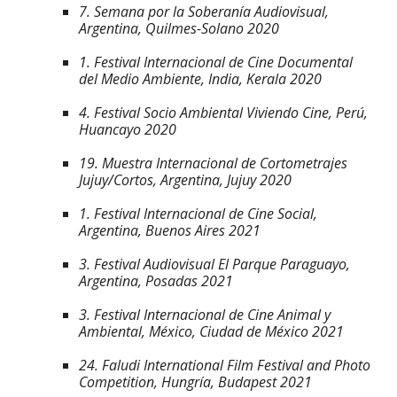
7. Semana por la Soberanía Audiovisual
,
Argentina, Quilmes-Solano 2020
1. Festival Internacional de Cine Documental
del Medio Ambiente
, India, Kerala 2020
4. Festival Socio Ambiental Viviendo Cine
, Perú,
Huancayo 2020
19. Muestra Internacional de Cortometrajes
Jujuy/Cortos
, Argentina, Jujuy 2020
1. Festival Internacional de Cine Social,
Argentina, Buenos Aires 2021
3. Festival Audiovisual El Parque Paraguayo,
Argentina, Posadas 2021
3. Festival Internacional de Cine Animal y
Ambiental, México, Ciudad de México 2021
24. Faludi International Film Festival and Photo
Competition, Hungría, Budapest 2021