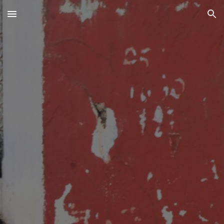
Skip to main content
Skip to navigation