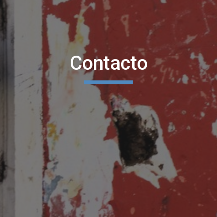
Contacto