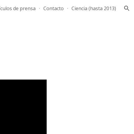
ículos de prensa
Contacto
Ciencia (hasta 2013)
ion