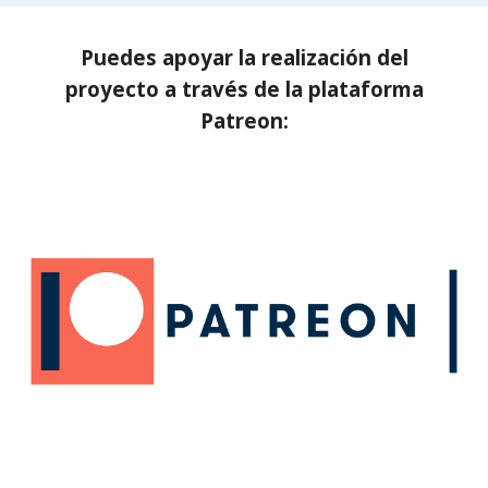
Puedes apoyar la realización del
proyecto a través de la plataforma
Patreon: