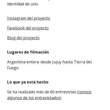
identidad de uno.
Instagram del proyecto
Facebook del proyecto
Blog del proyecto
Lugares de filmación
Argentina entera: desde Jujuy hasta Tierra del
Fuego
Lo que ya está hecho
Se ha realizado más de 60 entrevistas (
conoce
algunos de los entrevistados
)