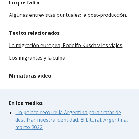
Lo que falta
Algunas entrevistas puntuales; la post-producción.
Textos relacionados
La migración europea, Rodolfo Kusch y los viajes
Los migrantes y la culpa
Miniaturas video
En los medios
Un polaco recorre la Argentina para tratar de
descifrar nuestra identidad, El Litoral, Argentina,
marzo 2022